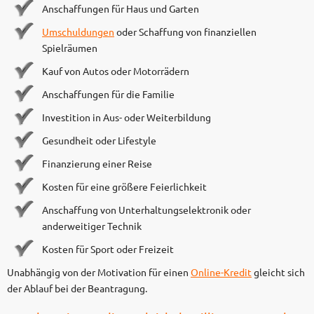
Anschaffungen für Haus und Garten
Umschuldungen
oder Schaffung von finanziellen
Spielräumen
Kauf von Autos oder Motorrädern
Anschaffungen für die Familie
Investition in Aus- oder Weiterbildung
Gesundheit oder Lifestyle
Finanzierung einer Reise
Kosten für eine größere Feierlichkeit
Anschaffung von Unterhaltungselektronik oder
anderweitiger Technik
Kosten für Sport oder Freizeit
Unabhängig von der Motivation für einen
Online-Kredit
gleicht sich
der Ablauf bei der Beantragung.