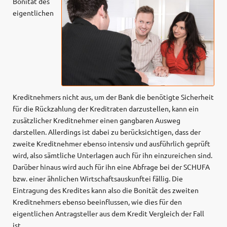
Bonität des
eigentlichen
Kreditnehmers nicht aus, um der Bank die benötigte Sicherheit
für die Rückzahlung der Kreditraten darzustellen, kann ein
zusätzlicher Kreditnehmer einen gangbaren Ausweg
darstellen. Allerdings ist dabei zu berücksichtigen, dass der
zweite Kreditnehmer ebenso intensiv und ausführlich geprüft
wird, also sämtliche Unterlagen auch für ihn einzureichen sind.
Darüber hinaus wird auch für ihn eine Abfrage bei der SCHUFA
bzw. einer ähnlichen Wirtschaftsauskunftei fällig. Die
Eintragung des Kredites kann also die Bonität des zweiten
Kreditnehmers ebenso beeinflussen, wie dies für den
eigentlichen Antragsteller aus dem Kredit Vergleich der Fall
ist.