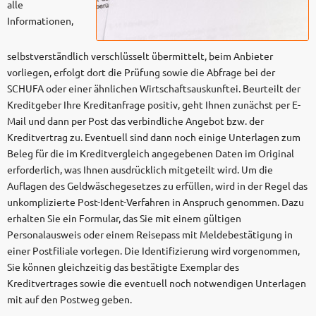
alle
Informationen,
selbstverständlich verschlüsselt übermittelt, beim Anbieter
vorliegen, erfolgt dort die Prüfung sowie die Abfrage bei der
SCHUFA oder einer ähnlichen Wirtschaftsauskunftei. Beurteilt der
Kreditgeber Ihre Kreditanfrage positiv, geht Ihnen zunächst per E-
Mail und dann per Post das verbindliche Angebot bzw. der
Kreditvertrag zu. Eventuell sind dann noch einige Unterlagen zum
Beleg für die im Kreditvergleich angegebenen Daten im Original
erforderlich, was Ihnen ausdrücklich mitgeteilt wird. Um die
Auflagen des Geldwäschegesetzes zu erfüllen, wird in der Regel das
unkomplizierte Post-Ident-Verfahren in Anspruch genommen. Dazu
erhalten Sie ein Formular, das Sie mit einem gültigen
Personalausweis oder einem Reisepass mit Meldebestätigung in
einer Postfiliale vorlegen. Die Identifizierung wird vorgenommen,
Sie können gleichzeitig das bestätigte Exemplar des
Kreditvertrages sowie die eventuell noch notwendigen Unterlagen
mit auf den Postweg geben.