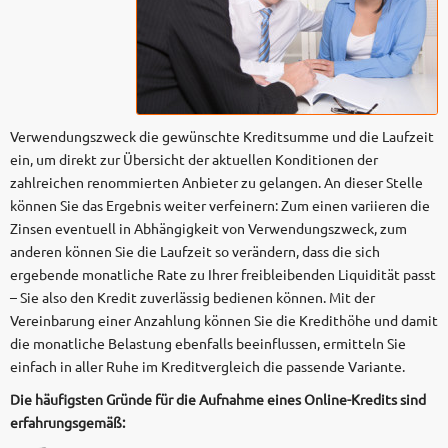
Verwendungszweck die gewünschte Kreditsumme und die Laufzeit
ein, um direkt zur Übersicht der aktuellen Konditionen der
zahlreichen renommierten Anbieter zu gelangen. An dieser Stelle
können Sie das Ergebnis weiter verfeinern: Zum einen variieren die
Zinsen eventuell in Abhängigkeit von Verwendungszweck, zum
anderen können Sie die Laufzeit so verändern, dass die sich
ergebende monatliche Rate zu Ihrer freibleibenden Liquidität passt
– Sie also den Kredit zuverlässig bedienen können. Mit der
Vereinbarung einer Anzahlung können Sie die Kredithöhe und damit
die monatliche Belastung ebenfalls beeinflussen, ermitteln Sie
einfach in aller Ruhe im Kreditvergleich die passende Variante.
Die häufigsten Gründe für die Aufnahme eines Online-Kredits sind
erfahrungsgemäß: