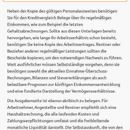
Neben der Kopie des gültigen Personalausweises benötigen
Sie für den Kreditvergleich Belege über Ihr regelmäßiges
Einkommen, wie zum Beispiel die letzten
Gehaltsabrechnungen. Sollte aus diesen Unterlagen bereits
hervorgehen, wie lange Ihr Arbeitsverhältnis schon besteht,
benötigen Sie keine Kopie des Arbeitsvertrages. Rentner oder
Bezieher anderer regelmäßiger Leistungen sollten die
Bescheide kopieren, um den notwendigen Nachweis zu führen.
Weit ausführlicher müssen Selbstständige vorgehen, denn sie
benötigen sowohl die aktuellen Einnahme-Überschuss-
Rechnungen, Bilanzen und Steuererklärungen als auch
belastbare Prognosen zur künftigen Einkommensentwicklung
und eine fundierte Darstellung der Vermögensverhältnisse.
Die Ausgabenseite ist ebenso akribisch zu belegen. Für
Arbeitnehmer, Angestellte und Rentner empfiehlt sich eine
Haushaltsrechnung, die alle laufenden Kosten und
Zahlungsverpflichtungen umfasst und die freibleibende
monatliche Liquidität darstellt. Die Selbstauskunft, die von den