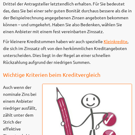
Drittel der Antragsteller letztendlich erhalten. Für Sie bedeutet
das, dass Sie bei einer sehr guten Bonität durchaus bessere als die in
der Beispielrechnung angegebenen Zinsen angeboten bekommen
können – und umgekehrt. Haben Sie also Bedenken, wählen Sie
einen Anbieter mit einem fest vereinbarten Zinssatz.
Für kleinere Kredistummen haben wir auch spezielle
Kleinkredite
,
die sich im Zinssatz oft von den herkömmlichen Kreditangeboten
unterscheiden. Dies liegt in der Regel an einer schnellen
Rückzahlung aufgrund der niedrigen Summen.
Wichtige Kriterien beim Kreditvergleich
Auch wenn der
nominale Zins bei
einem Anbieter
niedriger ausfällt,
zählt unter dem
Strich der
effektive