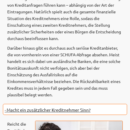
von Kreditanfragen führen kann – abhängig von der Art der
Eintragungen. Natürlich spielt auch die gesamte finanzielle
Situation des Kreditnehmers eine Rolle, sodass die
Einschaltung eines zweiten Kreditnehmers, die Stellung
zusätzlicher Sicherheiten oder eines Bürgen die Entscheidung
durchaus beeinflussen kann.
Darüber hinaus gibt es durchaus auch seriöse Kreditanbieter,
die von vornherein von einer SCHUFA-Abfrage absehen. Meist
handelt es sich dabei um ausländische Banken, die eine solche
Bonitätsauskunft nicht verfolgen, sich aber bei der
Einschätzung des Ausfallrisikos auf die
Einkommensverhältnisse beziehen. Die Rückzahlbarkeit eines
Kredites muss in jedem Fall gegeben sein und das muss
plausibel belegt werden.
- Macht ein zusätzlicher Kreditnehmer Sinn?
Reicht die