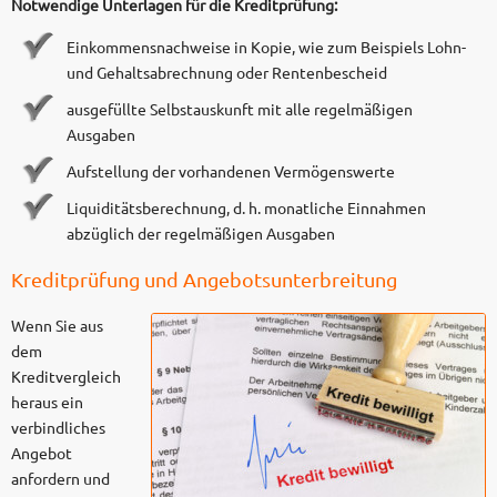
Notwendige Unterlagen für die Kreditprüfung:
Einkommensnachweise in Kopie, wie zum Beispiels Lohn-
und Gehaltsabrechnung oder Rentenbescheid
ausgefüllte Selbstauskunft mit alle regelmäßigen
Ausgaben
Aufstellung der vorhandenen Vermögenswerte
Liquiditätsberechnung, d. h. monatliche Einnahmen
abzüglich der regelmäßigen Ausgaben
Kreditprüfung und Angebotsunterbreitung
Wenn Sie aus
dem
Kreditvergleich
heraus ein
verbindliches
Angebot
anfordern und