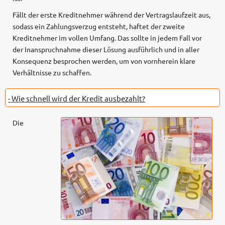
Fällt der erste Kreditnehmer während der Vertragslaufzeit aus,
sodass ein Zahlungsverzug entsteht, haftet der zweite
Kreditnehmer im vollen Umfang. Das sollte in jedem Fall vor
der Inanspruchnahme dieser Lösung ausführlich und in aller
Konsequenz besprochen werden, um von vornherein klare
Verhältnisse zu schaffen.
- Wie schnell wird der Kredit ausbezahlt?
Die