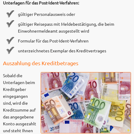
Unterlagen für das Post-Ident-Verfahren:
gültiger Personalausweis oder
gültiger Reisepass mit Meldebestätigung, die beim
Einwohnermeldeamt ausgestellt wird
Formular für das Post-Ident-Verfahren
unterzeichnetes Exemplar des Kreditvertrages
Auszahlung des Kreditbetrages
Sobald die
Unterlagen beim
Kreditgeber
eingegangen
sind, wird die
Kreditsumme auf
das angegebene
Konto ausgezahlt
und steht Ihnen