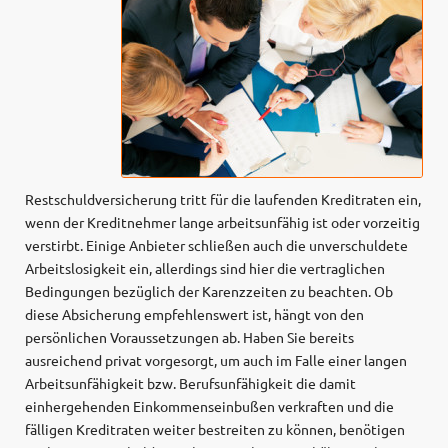
Restschuldversicherung tritt für die laufenden Kreditraten ein,
wenn der Kreditnehmer lange arbeitsunfähig ist oder vorzeitig
verstirbt. Einige Anbieter schließen auch die unverschuldete
Arbeitslosigkeit ein, allerdings sind hier die vertraglichen
Bedingungen bezüglich der Karenzzeiten zu beachten. Ob
diese Absicherung empfehlenswert ist, hängt von den
persönlichen Voraussetzungen ab. Haben Sie bereits
ausreichend privat vorgesorgt, um auch im Falle einer langen
Arbeitsunfähigkeit bzw. Berufsunfähigkeit die damit
einhergehenden Einkommenseinbußen verkraften und die
fälligen Kreditraten weiter bestreiten zu können, benötigen