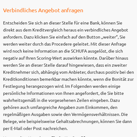
Verbindliches Angebot anfragen
Entscheiden Sie sich an dieser Stelle für eine Bank, können Sie
direkt aus dem Kreditvergleich heraus ein verbindliches Angebot
anfordern. Dazu klicken Sie einfach auf den Button „weiter“, Sie
werden weiter durch das Procedere geleitet. Mit dieser Anfrage
wird noch keine Information an die SCHUFA ausgelöst, die sich
negativ auf Ihren Scoring-Wert auswirken könnte. Darüber hinaus
werden Sie an dieser Stelle darauf hingewiesen, dass ein zweiter
Kreditnehmer sich, abhängig vom Anbieter, durchaus positiv bei den
Kreditkonditionen bemerkbar machen könnte, wenn die Bonität zur
Festlegung herangezogen wird. Im Folgenden werden einige
persönliche Informationen von Ihnen angefordert, die Sie bitte
wahrheitsgemäß in die vorgesehenen Zeilen eingeben. Dazu
gehören auch umfangreiche Angaben zum Einkommen, den
regelmäßigen Ausgaben sowie den Vermögensverhältnissen. Die
Belege, wie beispielsweise Gehaltsabrechnungen, können Sie dann
per E-Mail oder Post nachreichen.