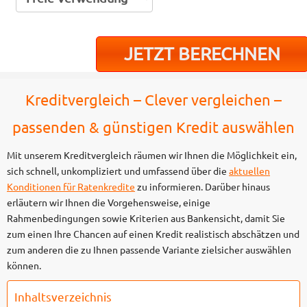
Kreditvergleich – Clever vergleichen –
passenden & günstigen Kredit auswählen
Mit unserem Kreditvergleich räumen wir Ihnen die Möglichkeit ein,
sich schnell, unkompliziert und umfassend über die
aktuellen
Konditionen für Ratenkredite
zu informieren. Darüber hinaus
erläutern wir Ihnen die Vorgehensweise, einige
Rahmenbedingungen sowie Kriterien aus Bankensicht, damit Sie
zum einen Ihre Chancen auf einen Kredit realistisch abschätzen und
zum anderen die zu Ihnen passende Variante zielsicher auswählen
können.
Inhaltsverzeichnis