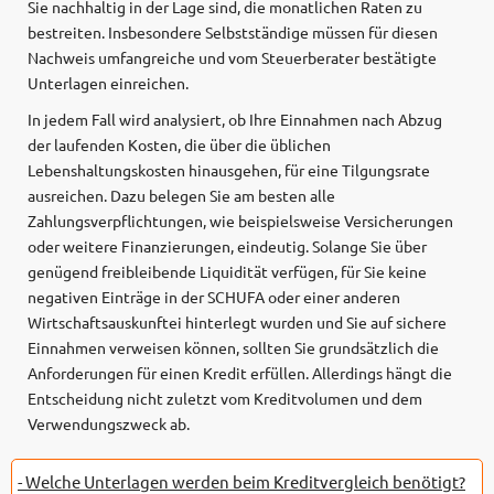
Sie nachhaltig in der Lage sind, die monatlichen Raten zu
bestreiten. Insbesondere Selbstständige müssen für diesen
Nachweis umfangreiche und vom Steuerberater bestätigte
Unterlagen einreichen.
In jedem Fall wird analysiert, ob Ihre Einnahmen nach Abzug
der laufenden Kosten, die über die üblichen
Lebenshaltungskosten hinausgehen, für eine Tilgungsrate
ausreichen. Dazu belegen Sie am besten alle
Zahlungsverpflichtungen, wie beispielsweise Versicherungen
oder weitere Finanzierungen, eindeutig. Solange Sie über
genügend freibleibende Liquidität verfügen, für Sie keine
negativen Einträge in der SCHUFA oder einer anderen
Wirtschaftsauskunftei hinterlegt wurden und Sie auf sichere
Einnahmen verweisen können, sollten Sie grundsätzlich die
Anforderungen für einen Kredit erfüllen. Allerdings hängt die
Entscheidung nicht zuletzt vom Kreditvolumen und dem
Verwendungszweck ab.
- Welche Unterlagen werden beim Kreditvergleich benötigt?