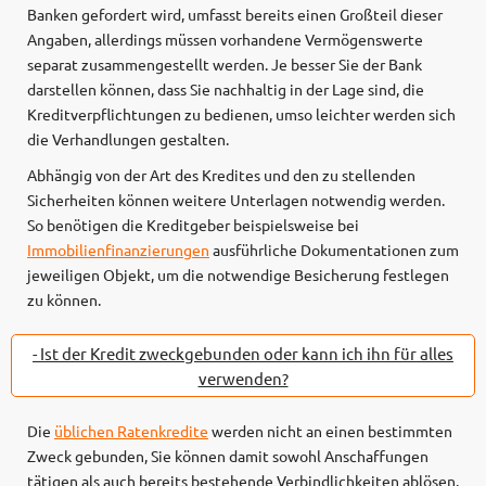
Banken gefordert wird, umfasst bereits einen Großteil dieser
Angaben, allerdings müssen vorhandene Vermögenswerte
separat zusammengestellt werden. Je besser Sie der Bank
darstellen können, dass Sie nachhaltig in der Lage sind, die
Kreditverpflichtungen zu bedienen, umso leichter werden sich
die Verhandlungen gestalten.
Abhängig von der Art des Kredites und den zu stellenden
Sicherheiten können weitere Unterlagen notwendig werden.
So benötigen die Kreditgeber beispielsweise bei
Immobilienfinanzierungen
ausführliche Dokumentationen zum
jeweiligen Objekt, um die notwendige Besicherung festlegen
zu können.
- Ist der Kredit zweckgebunden oder kann ich ihn für alles
verwenden?
Die
üblichen Ratenkredite
werden nicht an einen bestimmten
Zweck gebunden, Sie können damit sowohl Anschaffungen
tätigen als auch bereits bestehende Verbindlichkeiten ablösen.