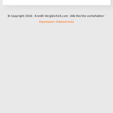
© Copyright 2026 - Kredit-Vergleich24.com · Alle Rechte vorbehalten ·
Impressum
·
Datenschutz