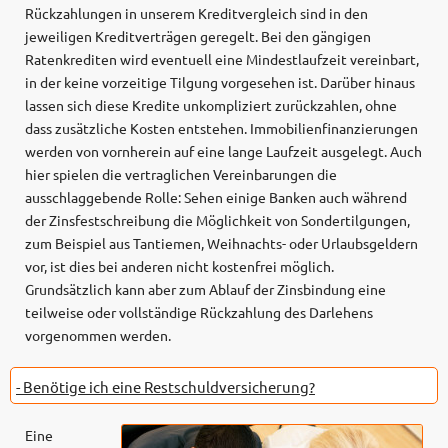
Rückzahlungen in unserem Kreditvergleich sind in den
jeweiligen Kreditverträgen geregelt. Bei den gängigen
Ratenkrediten wird eventuell eine Mindestlaufzeit vereinbart,
in der keine vorzeitige Tilgung vorgesehen ist. Darüber hinaus
lassen sich diese Kredite unkompliziert zurückzahlen, ohne
dass zusätzliche Kosten entstehen. Immobilienfinanzierungen
werden von vornherein auf eine lange Laufzeit ausgelegt. Auch
hier spielen die vertraglichen Vereinbarungen die
ausschlaggebende Rolle: Sehen einige Banken auch während
der Zinsfestschreibung die Möglichkeit von Sondertilgungen,
zum Beispiel aus Tantiemen, Weihnachts- oder Urlaubsgeldern
vor, ist dies bei anderen nicht kostenfrei möglich.
Grundsätzlich kann aber zum Ablauf der Zinsbindung eine
teilweise oder vollständige Rückzahlung des Darlehens
vorgenommen werden.
- Benötige ich eine Restschuldversicherung?
Eine