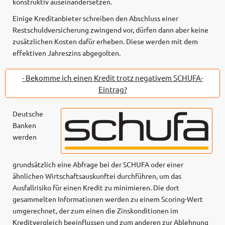
konstruktiv auseinandersetzen.
Einige Kreditanbieter schreiben den Abschluss einer
Restschuldversicherung zwingend vor, dürfen dann aber keine
zusätzlichen Kosten dafür erheben. Diese werden mit dem
effektiven Jahreszins abgegolten.
- Bekomme ich einen Kredit trotz negativem SCHUFA-
Eintrag?
Deutsche
Banken
werden
grundsätzlich eine Abfrage bei der SCHUFA oder einer
ähnlichen Wirtschaftsauskunftei durchführen, um das
Ausfallrisiko für einen Kredit zu minimieren. Die dort
gesammelten Informationen werden zu einem Scoring-Wert
umgerechnet, der zum einen die Zinskonditionen im
Kreditvergleich beeinflussen und zum anderen zur Ablehnung