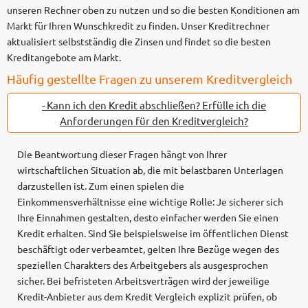
unseren Rechner oben zu nutzen und so die besten Konditionen am
Markt für Ihren Wunschkredit zu finden. Unser Kreditrechner
aktualisiert selbstständig die Zinsen und findet so die besten
Kreditangebote am Markt.
Häufig gestellte Fragen zu unserem Kreditvergleich
- Kann ich den Kredit abschließen? Erfülle ich die
Anforderungen für den Kreditvergleich?
Die Beantwortung dieser Fragen hängt von Ihrer
wirtschaftlichen Situation ab, die mit belastbaren Unterlagen
darzustellen ist. Zum einen spielen die
Einkommensverhältnisse eine wichtige Rolle: Je sicherer sich
Ihre Einnahmen gestalten, desto einfacher werden Sie einen
Kredit erhalten. Sind Sie beispielsweise im öffentlichen Dienst
beschäftigt oder verbeamtet, gelten Ihre Bezüge wegen des
speziellen Charakters des Arbeitgebers als ausgesprochen
sicher. Bei befristeten Arbeitsverträgen wird der jeweilige
Kredit-Anbieter aus dem Kredit Vergleich explizit prüfen, ob