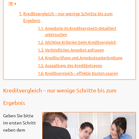
Kreditvergleich – nur wenige Schritte bis zum
Ergebnis
Angebote im Kreditvergleich detailliert
untersuchen
Wichtige Kriterien beim Kreditvergleich
Verbindliches Angebot anfragen
Kreditprüfung und Angebotsunterbreitung
Auszahlung des Kreditbetrages
Kreditvergleich – effektiv Kosten sparen
Kreditvergleich – nur wenige Schritte bis zum
Ergebnis
Geben Sie bitte
im ersten Schritt
neben dem