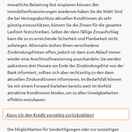
monatliche Belastung fest einplanen können. Bei
Immobilienfinanzierungen wiederum haben Sie die Wahl: Sind
die bei Vertragsabschluss aktuellen Konditionen als sehr
günstig einzuschätzen, können Sie die Zinsen für die gesamte
Laufzeit festschreiben. Selbst der dann fällige Zinsaufschlag
kann die so zu erreichende Sicherheit und Planbarkeit nicht
aufwiegen. Alternativ stehen Ihnen verschiedene
Zinsbindungsfristen offen, jedoch ist dann zum Ablauf immer
wieder eine Anschlussfinanzierung auszuhandeln. Sie werden
spätestens drei Monate vor Ende der Zinsbindungsfrist von der
Bank informiert, sollten sich aber rechtzeitig zu den dann
aktuellen Zinskonditionen informieren. Im Bedarfsfall können
Sie mit einem Forward-Darlehen bereits weit im Vorfeld
attraktive Konditionen binden, um so allen Unwägbarkeiten
effektiv vorzubauen.
- Kann ich den Kredit vorzeitig zurückzahlen?
Die Möglichkeiten für Sondertilgungen oder zur vorzeitigen