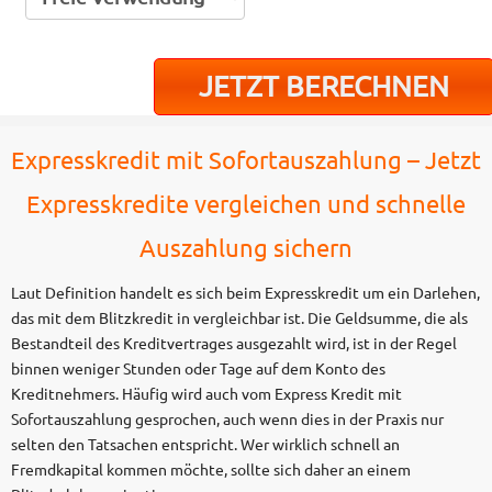
Expresskredit mit Sofortauszahlung – Jetzt
Expresskredite vergleichen und schnelle
Auszahlung sichern
Laut Definition handelt es sich beim Expresskredit um ein Darlehen,
das mit dem Blitzkredit in vergleichbar ist. Die Geldsumme, die als
Bestandteil des Kreditvertrages ausgezahlt wird, ist in der Regel
binnen weniger Stunden oder Tage auf dem Konto des
Kreditnehmers. Häufig wird auch vom Express Kredit mit
Sofortauszahlung gesprochen, auch wenn dies in der Praxis nur
selten den Tatsachen entspricht. Wer wirklich schnell an
Fremdkapital kommen möchte, sollte sich daher an einem