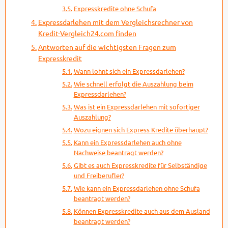
Expresskredite ohne Schufa
Expressdarlehen mit dem Vergleichsrechner von
Kredit-Vergleich24.com finden
Antworten auf die wichtigsten Fragen zum
Expresskredit
Wann lohnt sich ein Expressdarlehen?
Wie schnell erfolgt die Auszahlung beim
Expressdarlehen?
Was ist ein Expressdarlehen mit sofortiger
Auszahlung?
Wozu eignen sich Express Kredite überhaupt?
Kann ein Expressdarlehen auch ohne
Nachweise beantragt werden?
Gibt es auch Expresskredite für Selbständige
und Freiberufler?
Wie kann ein Expressdarlehen ohne Schufa
beantragt werden?
Können Expresskredite auch aus dem Ausland
beantragt werden?