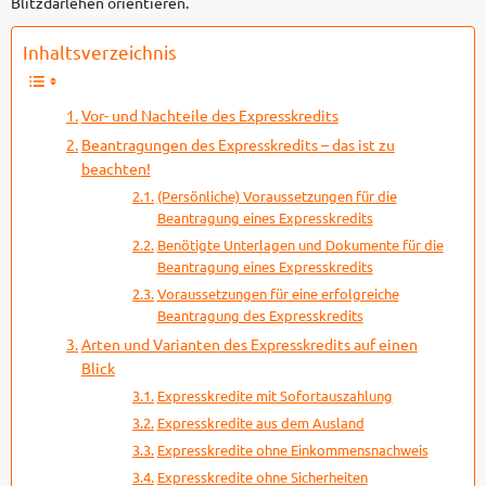
Blitzdarlehen orientieren.
Inhaltsverzeichnis
Vor- und Nachteile des Expresskredits
Beantragungen des Expresskredits – das ist zu
beachten!
(Persönliche) Voraussetzungen für die
Beantragung eines Expresskredits
Benötigte Unterlagen und Dokumente für die
Beantragung eines Expresskredits
Voraussetzungen für eine erfolgreiche
Beantragung des Expresskredits
Arten und Varianten des Expresskredits auf einen
Blick
Expresskredite mit Sofortauszahlung
Expresskredite aus dem Ausland
Expresskredite ohne Einkommensnachweis
Expresskredite ohne Sicherheiten