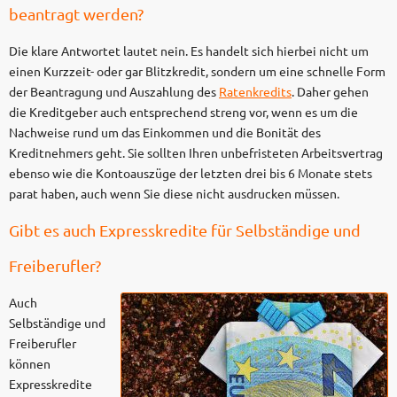
beantragt werden?
Die klare Antwortet lautet nein. Es handelt sich hierbei nicht um
einen Kurzzeit- oder gar Blitzkredit, sondern um eine schnelle Form
der Beantragung und Auszahlung des
Ratenkredits
. Daher gehen
die Kreditgeber auch entsprechend streng vor, wenn es um die
Nachweise rund um das Einkommen und die Bonität des
Kreditnehmers geht. Sie sollten Ihren unbefristeten Arbeitsvertrag
ebenso wie die Kontoauszüge der letzten drei bis 6 Monate stets
parat haben, auch wenn Sie diese nicht ausdrucken müssen.
Gibt es auch Expresskredite für Selbständige und
Freiberufler?
Auch
Selbständige und
Freiberufler
können
Expresskredite