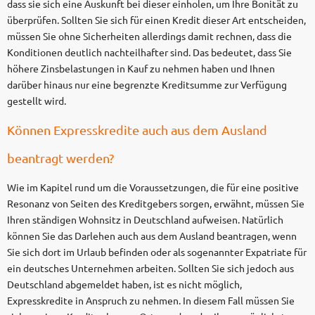
dass sie sich eine Auskunft bei dieser einholen, um Ihre Bonität zu
überprüfen. Sollten Sie sich für einen Kredit dieser Art entscheiden,
müssen Sie ohne Sicherheiten allerdings damit rechnen, dass die
Konditionen deutlich nachteilhafter sind. Das bedeutet, dass Sie
höhere Zinsbelastungen in Kauf zu nehmen haben und Ihnen
darüber hinaus nur eine begrenzte Kreditsumme zur Verfügung
gestellt wird.
Können Expresskredite auch aus dem Ausland
beantragt werden?
Wie im Kapitel rund um die Voraussetzungen, die für eine positive
Resonanz von Seiten des Kreditgebers sorgen, erwähnt, müssen Sie
Ihren ständigen Wohnsitz in Deutschland aufweisen. Natürlich
können Sie das Darlehen auch aus dem Ausland beantragen, wenn
Sie sich dort im Urlaub befinden oder als sogenannter Expatriate für
ein deutsches Unternehmen arbeiten. Sollten Sie sich jedoch aus
Deutschland abgemeldet haben, ist es nicht möglich,
Expresskredite in Anspruch zu nehmen. In diesem Fall müssen Sie