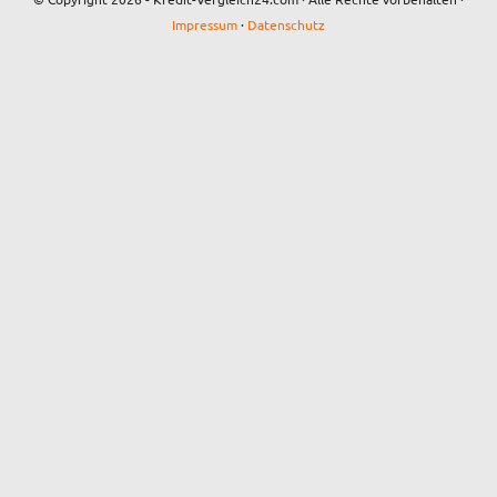
Impressum
·
Datenschutz