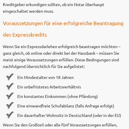
Kreditgeber erkundigen sollten, ob ein Notar überhaupt
eingeschaltet werden muss.
Voraussetzungen für eine erfolgreiche Beantragung
des Expresskredits
Wenn Sie ein Expressdarlehen erfolgreich beantragen möchten –
ganz gleich, ob online oder direkt bei der Hausbank – müssen Sie
meist einige Voraussetzungen erfüllen. Diese Bedingungen sind
nachfolgend übersichtlich für Sie aufgelistet:
Ein Mindestalter von 18 Jahren
Ein unbefristetes Arbeitsverhältnis
Ein konstantes Einkommen (ohne Pfändung)
Eine einwandfreie Schufabilanz (falls Anfrage erfolgt)
Ein dauerhafter Wohnsitz in Deutschland (oder in der EU)
Wenn Sie den Großteil oder alle fünf Voraussetzungen erfüllen,