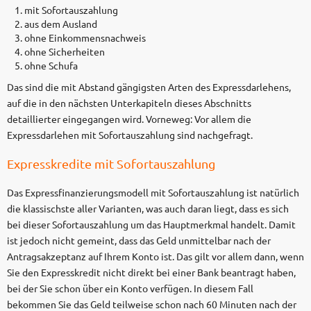
mit Sofortauszahlung
aus dem Ausland
ohne Einkommensnachweis
ohne Sicherheiten
ohne Schufa
Das sind die mit Abstand gängigsten Arten des Expressdarlehens,
auf die in den nächsten Unterkapiteln dieses Abschnitts
detaillierter eingegangen wird. Vorneweg: Vor allem die
Expressdarlehen mit Sofortauszahlung sind nachgefragt.
Expresskredite mit Sofortauszahlung
Das Expressfinanzierungsmodell mit Sofortauszahlung ist natürlich
die klassischste aller Varianten, was auch daran liegt, dass es sich
bei dieser Sofortauszahlung um das Hauptmerkmal handelt. Damit
ist jedoch nicht gemeint, dass das Geld unmittelbar nach der
Antragsakzeptanz auf Ihrem Konto ist. Das gilt vor allem dann, wenn
Sie den Expresskredit nicht direkt bei einer Bank beantragt haben,
bei der Sie schon über ein Konto verfügen. In diesem Fall
bekommen Sie das Geld teilweise schon nach 60 Minuten nach der