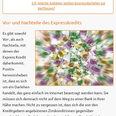
Welche Anbieter stellen Expressdarlehen zur
Verfügung?
Vor- und Nachteile des Expresskredits
Es gibt sowohl
Vor-, als auch
Nachteile, mit
denen der
Express Kredit
daherkommt.
Positiv
hervorzuheben
ist, dass es sich
um ein Darlehen
handelt, das ganz einfach im Internet beantragt werden kann. Sie
müssen sich demnach nicht auf dem Weg zu einer Bank in Ihrer
Nähe machen. Nicht zu vergessen ist, dass sich die von den
Kreditgebern angebotenen Zinskonditionen gegenüber