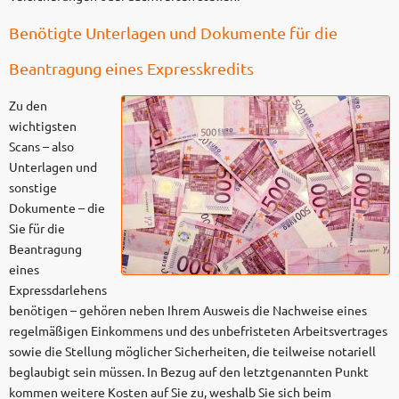
Benötigte Unterlagen und Dokumente für die
Beantragung eines Expresskredits
Zu den
wichtigsten
Scans – also
Unterlagen und
sonstige
Dokumente – die
Sie für die
Beantragung
eines
Expressdarlehens
benötigen – gehören neben Ihrem Ausweis die Nachweise eines
regelmäßigen Einkommens und des unbefristeten Arbeitsvertrages
sowie die Stellung möglicher Sicherheiten, die teilweise notariell
beglaubigt sein müssen. In Bezug auf den letztgenannten Punkt
kommen weitere Kosten auf Sie zu, weshalb Sie sich beim