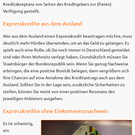
Kreditakzeptanz von Seiten des Kreditgebers zur (freien)
Verfügung gestellt.
Expresskredite aus dem Ausland
Wer aus dem Ausland einen Expresskredit beantragen möchte, muss
deutlich mehr Hürden überwinden, um an das Geld zu gelangen. Es
spielt auch eine Rolle, ob Sie noch immer in Deutschland gemeldet
sind oder Ihren Wohnsitz verlegt haben. Grundsätzlich müssen Sie
Staatsbürger der Bundesrepublik sein. Wenn Sie genug Nachweise
erbringen, die eine positive Bonität belegen, dann vergrößern sich
Ihre Chancen auf eine Annahme des Kreditantrags auch aus dem
Ausland. Sollten Sie in der Lage sein, zusätzliche Sicherheiten zu
stellen, können Sie meist von einer positiven Resonanz des
jeweiligen Anbieters ausgehen.
Expresskredite ohne Einkommensnachweis
Es ist schwierig,
ein