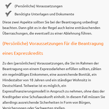
(Persönliche) Voraussetzungen
Benötigte Unterlagen und Dokumente
Diese zwei Aspekte sollten Sie bei der Beantragung unbedingt
beachten. Dann gibt es in der Regel auch keine enttäuschenden
Überraschungen, die eventuell zu einer Ablehnung führen.
(Persönliche) Voraussetzungen für die Beantragung
eines Expresskredits
Zu den (persönlichen) Voraussetzungen, die Sie im Rahmen der
Beantragung von einem Expressdarlehen erfüllen sollten, zählen
ein regelmäßiges Einkommen, eine ausreichende Bonität, ein
Mindestalter von 18 Jahren und ein ständiger Wohnsitz in
Deutschland. Teilweise ist es möglich, ein
Expressfinanzierungsmodell in Anspruch zu nehmen, ohne dass der
Kreditgeber eine Schufaauskunft einholt. In diesem Fall müssen Sie
allerdings ausreichende Sicherheiten in Form von Bürgen,
Versicherungen oder Sachwerten stellen.