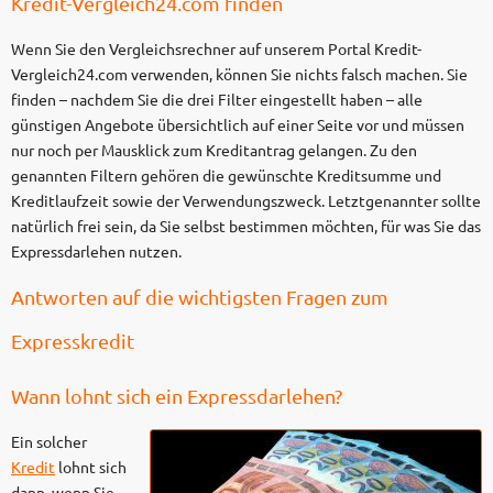
Kredit-Vergleich24.com finden
Wenn Sie den Vergleichsrechner auf unserem Portal Kredit-
Vergleich24.com verwenden, können Sie nichts falsch machen. Sie
finden – nachdem Sie die drei Filter eingestellt haben – alle
günstigen Angebote übersichtlich auf einer Seite vor und müssen
nur noch per Mausklick zum Kreditantrag gelangen. Zu den
genannten Filtern gehören die gewünschte Kreditsumme und
Kreditlaufzeit sowie der Verwendungszweck. Letztgenannter sollte
natürlich frei sein, da Sie selbst bestimmen möchten, für was Sie das
Expressdarlehen nutzen.
Antworten auf die wichtigsten Fragen zum
Expresskredit
Wann lohnt sich ein Expressdarlehen?
Ein solcher
Kredit
lohnt sich
dann, wenn Sie