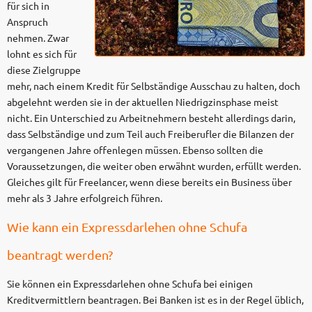
für sich in
Anspruch
nehmen. Zwar
lohnt es sich für
diese Zielgruppe
mehr, nach einem Kredit für Selbständige Ausschau zu halten, doch
abgelehnt werden sie in der aktuellen Niedrigzinsphase meist
nicht. Ein Unterschied zu Arbeitnehmern besteht allerdings darin,
dass Selbständige und zum Teil auch Freiberufler die Bilanzen der
vergangenen Jahre offenlegen müssen. Ebenso sollten die
Voraussetzungen, die weiter oben erwähnt wurden, erfüllt werden.
Gleiches gilt für Freelancer, wenn diese bereits ein Business über
mehr als 3 Jahre erfolgreich führen.
Wie kann ein Expressdarlehen ohne Schufa
beantragt werden?
Sie können ein Expressdarlehen ohne Schufa bei einigen
Kreditvermittlern beantragen. Bei Banken ist es in der Regel üblich,