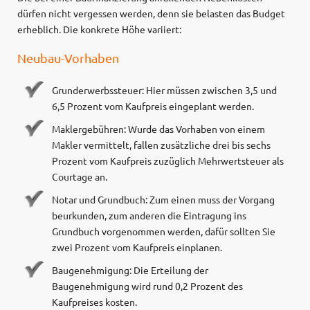
dürfen nicht vergessen werden, denn sie belasten das Budget
erheblich. Die konkrete Höhe variiert:
Neubau-Vorhaben
Grunderwerbssteuer: Hier müssen zwischen 3,5 und
6,5 Prozent vom Kaufpreis eingeplant werden.
Maklergebühren: Wurde das Vorhaben von einem
Makler vermittelt, fallen zusätzliche drei bis sechs
Prozent vom Kaufpreis zuzüglich Mehrwertsteuer als
Courtage an.
Notar und Grundbuch: Zum einen muss der Vorgang
beurkunden, zum anderen die Eintragung ins
Grundbuch vorgenommen werden, dafür sollten Sie
zwei Prozent vom Kaufpreis einplanen.
Baugenehmigung: Die Erteilung der
Baugenehmigung wird rund 0,2 Prozent des
Kaufpreises kosten.