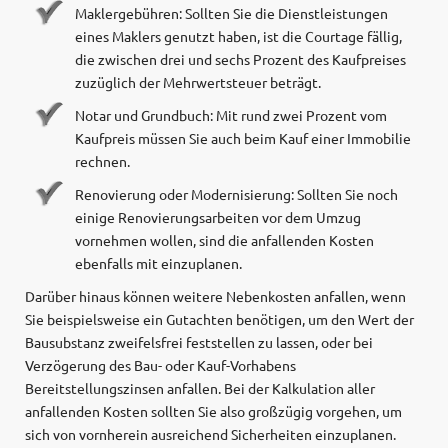
Maklergebühren: Sollten Sie die Dienstleistungen
eines Maklers genutzt haben, ist die Courtage fällig,
die zwischen drei und sechs Prozent des Kaufpreises
zuzüglich der Mehrwertsteuer beträgt.
Notar und Grundbuch: Mit rund zwei Prozent vom
Kaufpreis müssen Sie auch beim Kauf einer Immobilie
rechnen.
Renovierung oder Modernisierung: Sollten Sie noch
einige Renovierungsarbeiten vor dem Umzug
vornehmen wollen, sind die anfallenden Kosten
ebenfalls mit einzuplanen.
Darüber hinaus können weitere Nebenkosten anfallen, wenn
Sie beispielsweise ein Gutachten benötigen, um den Wert der
Bausubstanz zweifelsfrei feststellen zu lassen, oder bei
Verzögerung des Bau- oder Kauf-Vorhabens
Bereitstellungszinsen anfallen. Bei der Kalkulation aller
anfallenden Kosten sollten Sie also großzügig vorgehen, um
sich von vornherein ausreichend Sicherheiten einzuplanen.