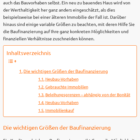
auch das Bauvorhaben selbst. Ein neu zu bauendes Haus wird von
der Werthaltigkeit her ganz anders eingeschätzt, als dies
beispielsweise bei einer älteren Immobilie der Fall ist. Darüber
hinaus sind einige variable Größen zu beachten, mit deren Hilfe Sie
die Baufinanzierung auf Ihre ganz konkreten Möglichkeiten und
finanziellen Verhältnisse zuschneiden können.
Inhaltsverzeichnis
Die wichtigen Größen der Baufinanzierung
Neubau-Vorhaben
Gebrauchte Immobilien
Beleihungsgrenzen – abhängig von der Bonität
Neubau-Vorhaben
Immobilienkauf
Die wichtigen Größen der Baufinanzierung