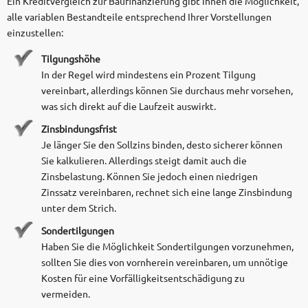
Ein Kreditvergleich zur Baufinanzierung gibt Ihnen die Möglichkeit,
alle variablen Bestandteile entsprechend Ihrer Vorstellungen
einzustellen:
Tilgungshöhe
In der Regel wird mindestens ein Prozent Tilgung
vereinbart, allerdings können Sie durchaus mehr vorsehen,
was sich direkt auf die Laufzeit auswirkt.
Zinsbindungsfrist
Je länger Sie den Sollzins binden, desto sicherer können
Sie kalkulieren. Allerdings steigt damit auch die
Zinsbelastung. Können Sie jedoch einen niedrigen
Zinssatz vereinbaren, rechnet sich eine lange Zinsbindung
unter dem Strich.
Sondertilgungen
Haben Sie die Möglichkeit Sondertilgungen vorzunehmen,
sollten Sie dies von vornherein vereinbaren, um unnötige
Kosten für eine Vorfälligkeitsentschädigung zu
vermeiden.