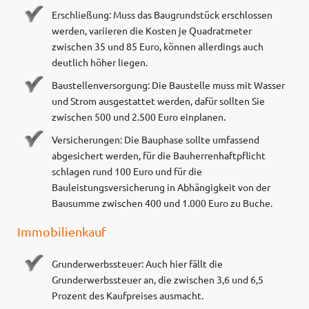
Erschließung: Muss das Baugrundstück erschlossen
werden, variieren die Kosten je Quadratmeter
zwischen 35 und 85 Euro, können allerdings auch
deutlich höher liegen.
Baustellenversorgung: Die Baustelle muss mit Wasser
und Strom ausgestattet werden, dafür sollten Sie
zwischen 500 und 2.500 Euro einplanen.
Versicherungen: Die Bauphase sollte umfassend
abgesichert werden, für die Bauherrenhaftpflicht
schlagen rund 100 Euro und für die
Bauleistungsversicherung in Abhängigkeit von der
Bausumme zwischen 400 und 1.000 Euro zu Buche.
Immobilienkauf
Grunderwerbssteuer: Auch hier fällt die
Grunderwerbssteuer an, die zwischen 3,6 und 6,5
Prozent des Kaufpreises ausmacht.