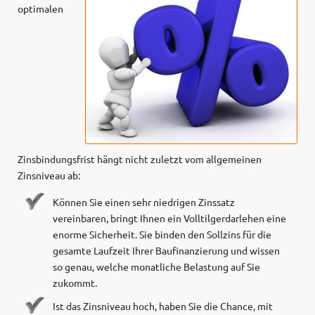
optimalen
Zinsbindungsfrist hängt nicht zuletzt vom allgemeinen
Zinsniveau ab:
Können Sie einen sehr niedrigen Zinssatz
vereinbaren, bringt Ihnen ein Volltilgerdarlehen eine
enorme Sicherheit. Sie binden den Sollzins für die
gesamte Laufzeit Ihrer Baufinanzierung und wissen
so genau, welche monatliche Belastung auf Sie
zukommt.
Ist das Zinsniveau hoch, haben Sie die Chance, mit