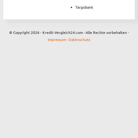
Targobank
© Copyright 2026 - Kredit-Vergleich24.com · Alle Rechte vorbehalten ·
Impressum
·
Datenschutz