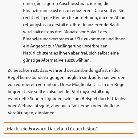
einer günstigeren Anschlussfinanzierung die
Finanzierungskosten zu reduzieren. Dazu sollten Sie
rechtzeitig die Recherche aufnehmen, um den Ablauf
reibungslos zu gestalten. Ihre finanzierende Bank
wird spätestens drei Monate vor Ablauf des
Finanzierungsvertrages auf Sie zukommen und Ihnen
ein Angebot zur Verlängerung unterbreiten.
Natürlich steht es Ihnen aber frei, sich selbst eine
günstige Alternative auszuwählen.
Zu beachten ist, dass während der Zinsbindungsfrist in der
Regel keine Sondertilgungen möglich sind, außer sie werden
von vornherein vereinbart. Diese Möglichkeit ist in der Regel
begrenzt, Sie sollten also bei der Vertragsgestaltung
eventuelle Sondertilgungen, wie zum Beispiel durch Urlaubs-
oder Weihnachtsgeld, aber auch Tantiemen oder ähnliche
Vergütungen, einplanen.
- Macht ein Forward-Darlehen für mich Sinn?