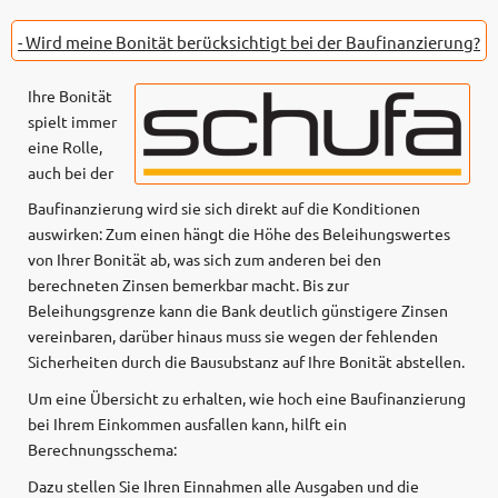
- Wird meine Bonität berücksichtigt bei der Baufinanzierung?
Ihre Bonität
spielt immer
eine Rolle,
auch bei der
Baufinanzierung wird sie sich direkt auf die Konditionen
auswirken: Zum einen hängt die Höhe des Beleihungswertes
von Ihrer Bonität ab, was sich zum anderen bei den
berechneten Zinsen bemerkbar macht. Bis zur
Beleihungsgrenze kann die Bank deutlich günstigere Zinsen
vereinbaren, darüber hinaus muss sie wegen der fehlenden
Sicherheiten durch die Bausubstanz auf Ihre Bonität abstellen.
Um eine Übersicht zu erhalten, wie hoch eine Baufinanzierung
bei Ihrem Einkommen ausfallen kann, hilft ein
Berechnungsschema:
Dazu stellen Sie Ihren Einnahmen alle Ausgaben und die