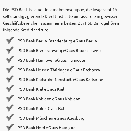
Die PSD Bank ist eine Unternehmensgruppe, die insgesamt 15
selbständig agierende Kreditinstitute umfasst, die in gewissen
Geschäftsbereichen zusammenarbeiten. Zur PSD Bank gehören
folgende Kreditinstitute:
PSD Bank Berlin-Brandenburg eG aus Berlin
PSD Bank Braunschweig eG aus Braunschweig
PSD Bank Hannover eG aus Hannover
PSD Bank Hessen-Thüringen eG aus Eschborn
PSD Bank Karlsruhe-Neustadt eG aus Karlsruhe
PSD Bank Kiel eG aus Kiel
PSD Bank Koblenz eG aus Koblenz
PSD Bank Köln eG aus Köln
PSD Bank München eG aus Augsburg
PSD Bank Nord eG aus Hamburg