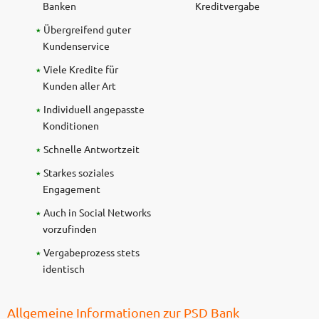
Banken
Kreditvergabe
Übergreifend guter
Kundenservice
Viele Kredite für
Kunden aller Art
Individuell angepasste
Konditionen
Schnelle Antwortzeit
Starkes soziales
Engagement
Auch in Social Networks
vorzufinden
Vergabeprozess stets
identisch
Allgemeine Informationen zur PSD Bank