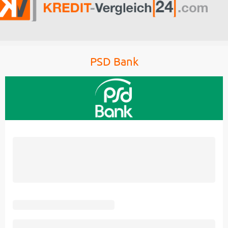
PSD Bank