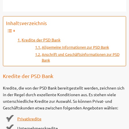
Inhaltsverzeichnis
Kredite der PSD Bank
Allgemeine Informationen zur PSD Bank
Anschrift und Geschäftsinformationen zur PSD
Bank
Kredite der PSD Bank
Kredite, die von der PSD Bank bereitgestellt werden, zeichnen sich
in der Regel durch exzellente Konditionen aus. Es stehen viele
unterschiedliche Kredite zur Auswahl. So können Privat- und
Geschäftskunden etwa zwischen folgenden Angeboten wählen:
Privatkredite
Unternehmenskredite