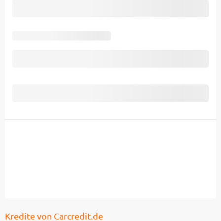
Kredite von Carcredit.de