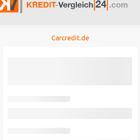
Carcredit.de