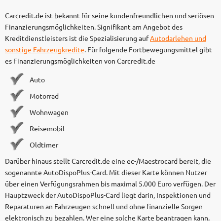
Carcredit.de ist bekannt für seine kundenfreundlichen und seriösen
Finanzierungsmöglichkeiten. Signifikant am Angebot des
Kreditdienstleisters ist die Spezialisierung auf
Autodarlehen und
sonstige Fahrzeugkredite
. Für folgende Fortbewegungsmittel gibt
es Finanzierungsmöglichkeiten von Carcredit.de
Auto
Motorrad
Wohnwagen
Reisemobil
Oldtimer
Darüber hinaus stellt Carcredit.de eine ec-/Maestrocard bereit, die
sogenannte AutoDispoPlus-Card. Mit dieser Karte können Nutzer
über einen Verfügungsrahmen bis maximal 5.000 Euro verfügen. Der
Hauptzweck der AutoDispoPlus-Card liegt darin, Inspektionen und
Reparaturen an Fahrzeugen schnell und ohne finanzielle Sorgen
elektronisch zu bezahlen. Wer eine solche Karte beantragen kann,