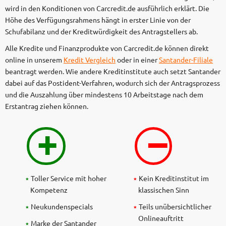
wird in den Konditionen von Carcredit.de ausführlich erklärt. Die
Höhe des Verfügungsrahmens hängt in erster Linie von der
Schufabilanz und der Kreditwürdigkeit des Antragstellers ab.
Alle Kredite und Finanzprodukte von Carcredit.de können direkt
online in unserem
Kredit Vergleich
oder in einer
Santander-Filiale
beantragt werden. Wie andere Kreditinstitute auch setzt Santander
dabei auf das Postident-Verfahren, wodurch sich der Antragsprozess
und die Auszahlung über mindestens 10 Arbeitstage nach dem
Erstantrag ziehen können.
+
–
Toller Service mit hoher
Kein Kreditinstitut im
Kompetenz
klassischen Sinn
Neukundenspecials
Teils unübersichtlicher
Onlineauftritt
Marke der Santander