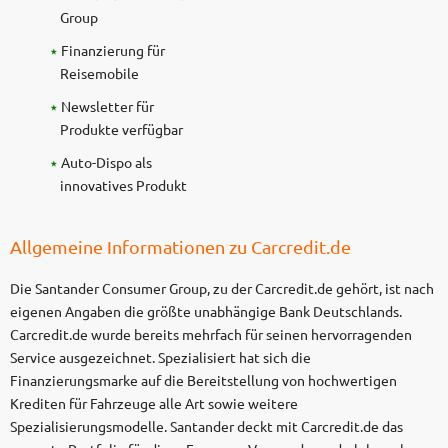
Group
Finanzierung für
Reisemobile
Newsletter für
Produkte verfügbar
Auto-Dispo als
innovatives Produkt
Allgemeine Informationen zu Carcredit.de
Die Santander Consumer Group, zu der Carcredit.de gehört, ist nach
eigenen Angaben die größte unabhängige Bank Deutschlands.
Carcredit.de wurde bereits mehrfach für seinen hervorragenden
Service ausgezeichnet. Spezialisiert hat sich die
Finanzierungsmarke auf die Bereitstellung von hochwertigen
Krediten für Fahrzeuge alle Art sowie weitere
Spezialisierungsmodelle. Santander deckt mit Carcredit.de das