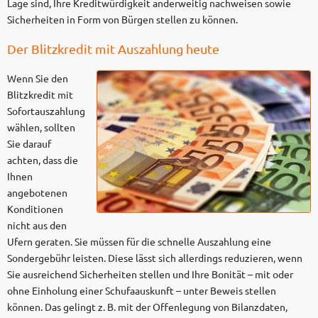
Lage sind, Ihre Kreditwürdigkeit anderweitig nachweisen sowie
Sicherheiten in Form von Bürgen stellen zu können.
Der Blitzkredit mit Auszahlung heute
Wenn Sie den
Blitzkredit mit
Sofortauszahlung
wählen, sollten
Sie darauf
achten, dass die
Ihnen
angebotenen
Konditionen
nicht aus den
Ufern geraten. Sie müssen für die schnelle Auszahlung eine
Sondergebühr leisten. Diese lässt sich allerdings reduzieren, wenn
Sie ausreichend Sicherheiten stellen und Ihre Bonität – mit oder
ohne Einholung einer Schufaauskunft – unter Beweis stellen
können. Das gelingt z. B. mit der Offenlegung von Bilanzdaten,