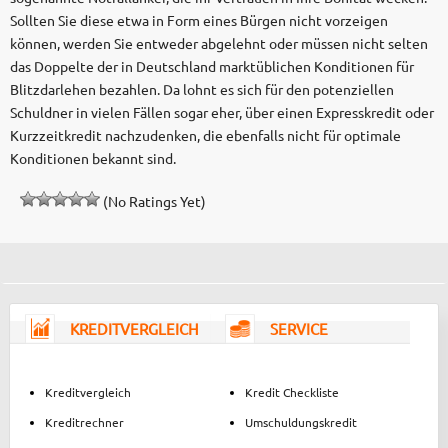
Sollten Sie diese etwa in Form eines Bürgen nicht vorzeigen
können, werden Sie entweder abgelehnt oder müssen nicht selten
das Doppelte der in Deutschland marktüblichen Konditionen für
Blitzdarlehen bezahlen. Da lohnt es sich für den potenziellen
Schuldner in vielen Fällen sogar eher, über einen Expresskredit oder
Kurzzeitkredit nachzudenken, die ebenfalls nicht für optimale
Konditionen bekannt sind.
(No Ratings Yet)
KREDITVERGLEICH
SERVICE
Kreditvergleich
Kredit Checkliste
Kreditrechner
Umschuldungskredit