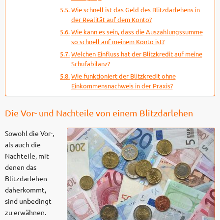
Wie schnell ist das Geld des Blitzdarlehens in
der Realität auf dem Konto?
Wie kann es sein, dass die Auszahlungssumme
so schnell auf meinem Konto ist?
Welchen Einfluss hat der Blitzkredit auf meine
Schufabilanz?
Wie funktioniert der Blitzkredit ohne
Einkommensnachweis in der Praxis?
Die Vor- und Nachteile von einem Blitzdarlehen
Sowohl die Vor-,
als auch die
Nachteile, mit
denen das
Blitzdarlehen
daherkommt,
sind unbedingt
zu erwähnen.