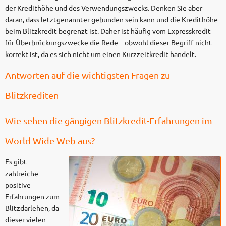
der Kredithöhe und des Verwendungszwecks. Denken Sie aber
daran, dass letztgenannter gebunden sein kann und die Kredithöhe
beim Blitzkredit begrenzt ist. Daher ist häufig vom Expresskredit
für Überbrückungszwecke die Rede – obwohl dieser Begriff nicht
korrekt ist, da es sich nicht um einen Kurzzeitkredit handelt.
Antworten auf die wichtigsten Fragen zu
Blitzkrediten
Wie sehen die gängigen Blitzkredit-Erfahrungen im
World Wide Web aus?
Es gibt
zahlreiche
positive
Erfahrungen zum
Blitzdarlehen, da
dieser vielen