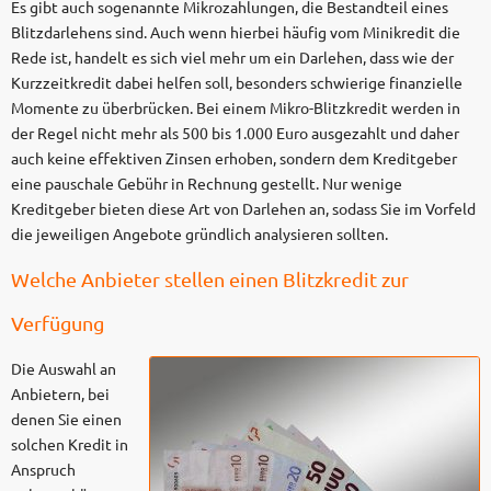
Es gibt auch sogenannte Mikrozahlungen, die Bestandteil eines
Blitzdarlehens sind. Auch wenn hierbei häufig vom Minikredit die
Rede ist, handelt es sich viel mehr um ein Darlehen, dass wie der
Kurzzeitkredit dabei helfen soll, besonders schwierige finanzielle
Momente zu überbrücken. Bei einem Mikro-Blitzkredit werden in
der Regel nicht mehr als 500 bis 1.000 Euro ausgezahlt und daher
auch keine effektiven Zinsen erhoben, sondern dem Kreditgeber
eine pauschale Gebühr in Rechnung gestellt. Nur wenige
Kreditgeber bieten diese Art von Darlehen an, sodass Sie im Vorfeld
die jeweiligen Angebote gründlich analysieren sollten.
Welche Anbieter stellen einen Blitzkredit zur
Verfügung
Die Auswahl an
Anbietern, bei
denen Sie einen
solchen Kredit in
Anspruch