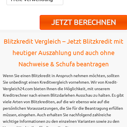
Blitzkredit Vergleich – Jetzt Blitzkredit mit
heutiger Auszahlung und auch ohne
Nachweise & Schufa beantragen
Wenn Sie einen Blitzkredit in Anspruch nehmen möchten, sollten
Sie unbedingt einen Kreditvergleich vornehmen. Wir von Kredit-
Vergleich24.com bieten Ihnen die Möglichkeit, mit unserem
Kreditrechner nach einem Blitzdarlehen Ausschau zu halten. Es gibt
viele Arten von Blitzkrediten, auf die wir ebenso wie auf die
persönlichen Voraussetzungen, die Sie für die Beantragung erfüllen
müssen, eingehen. Auch erhalten Sie nachfolgend zahlreiche
wichtige Informationen zu den einzelnen Varianten sowie zu den