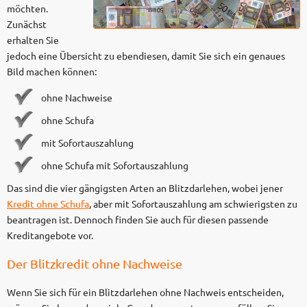
möchten.
Zunächst
erhalten Sie
jedoch eine Übersicht zu ebendiesen, damit Sie sich ein genaues
Bild machen können:
ohne Nachweise
ohne Schufa
mit Sofortauszahlung
ohne Schufa mit Sofortauszahlung
Das sind die vier gängigsten Arten an Blitzdarlehen, wobei jener
Kredit ohne Schufa
, aber mit Sofortauszahlung am schwierigsten zu
beantragen ist. Dennoch finden Sie auch für diesen passende
Kreditangebote vor.
Der Blitzkredit ohne Nachweise
Wenn Sie sich für ein Blitzdarlehen ohne Nachweis entscheiden,