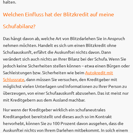
halten.
Welchen Einfluss hat der Blitzkredit auf meine
Schufabilanz?
Das hängt davon ab, welche Art von Blitzdarlehen Sie in Anspruch
nehmen möchten. Handelt es sich um einen Blitzkredit ohne
Schufaauskunft, erfährt die Auskunftei nichts davon. Dann
verändert sich auch nichts an Ihrer Bilanz bei der Schufa. Wenn Sie
jedoch keine Sicherheiten stellen können – etwa einen Bürgen oder
Sachleistungen bzw. Sicherheiten wie beim
Autokredit mit
Schlussrate
, dann müssen Sie versuchen, den Kreditgeber mit
möglichst vielen Unterlagen und Informationen zu Ihrer Person zu
überzeugen, von einer Schufaauskunft abzusehen. Das ist meist nur
mit Kreditgebern aus dem Ausland machbar.
Nur wenn der Kreditgeber wirklich ein schufaneutrales
Kreditangebot bereitstellt und dieses auch so im Kontrakt
hervorhebt, können Sie zu 100 Prozent davon ausgehen, dass die
Auskunftei nichts von Ihrem Darlehen mitbekommt. In solch einem