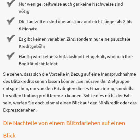
Nur wenige, teilweise auch gar keine Nachweise sind
nötig
Die Laufzeiten sind überaus kurz und nicht länger als 2 bis
6 Monate
Es gibt keinen variablen Zins, sondern nur eine pauschale
Kreditgebühr
Häufig wird keine Schufaauskunft eingeholt, wodurch Ihre
Bonität nicht leidet
Sie sehen, dass sich die Vorteile in Bezug auf eine Inanspruchnahme
des Blitzkredits sehen lassen können. Sie müssen der Zielgruppe
entsprechen, um von den Privilegien dieses Finanzierungsmodells
im vollen Umfang profitieren zu können. Sollte dies nicht der Fall
sein, werfen Sie doch einmal einen Blick auf den Minikredit oder das
Expressdarlehen.
Die Nachteile von einem Blitzdarlehen auf einen
Blick