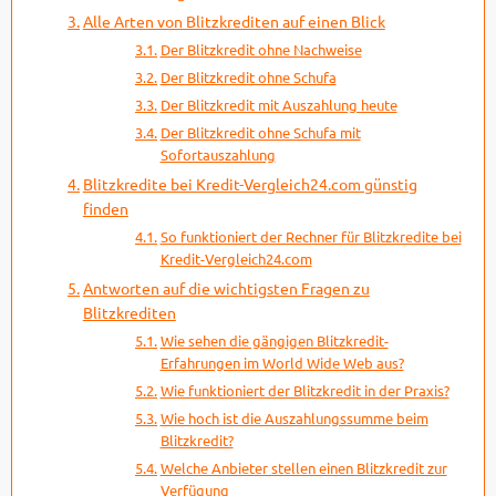
Alle Arten von Blitzkrediten auf einen Blick
Der Blitzkredit ohne Nachweise
Der Blitzkredit ohne Schufa
Der Blitzkredit mit Auszahlung heute
Der Blitzkredit ohne Schufa mit
Sofortauszahlung
Blitzkredite bei Kredit-Vergleich24.com günstig
finden
So funktioniert der Rechner für Blitzkredite bei
Kredit-Vergleich24.com
Antworten auf die wichtigsten Fragen zu
Blitzkrediten
Wie sehen die gängigen Blitzkredit-
Erfahrungen im World Wide Web aus?
Wie funktioniert der Blitzkredit in der Praxis?
Wie hoch ist die Auszahlungssumme beim
Blitzkredit?
Welche Anbieter stellen einen Blitzkredit zur
Verfügung