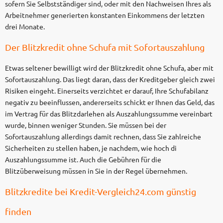
sofern Sie Selbstständiger sind, oder mit den Nachweisen Ihres als
Arbeitnehmer generierten konstanten Einkommens der letzten
drei Monate.
Der Blitzkredit ohne Schufa mit Sofortauszahlung
Etwas seltener bewilligt wird der Blitzkredit ohne Schufa, aber mit
Sofortauszahlung. Das liegt daran, dass der Kreditgeber gleich zwei
Risiken eingeht. Einerseits verzichtet er darauf, Ihre Schufabilanz
negativ zu beeinflussen, andererseits schickt er Ihnen das Geld, das
im Vertrag für das Blitzdarlehen als Auszahlungssumme vereinbart
wurde, binnen weniger Stunden. Sie müssen bei der
Sofortauszahlung allerdings damit rechnen, dass Sie zahlreiche
Sicherheiten zu stellen haben, je nachdem, wie hoch di
Auszahlungssumme ist. Auch die Gebühren für die
Blitzüberweisung müssen in Sie in der Regel übernehmen.
Blitzkredite bei Kredit-Vergleich24.com günstig
finden