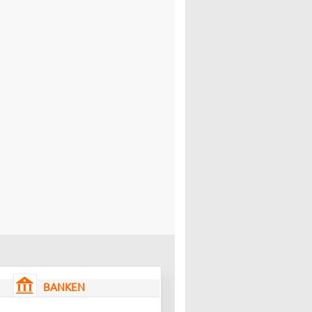
BANKEN