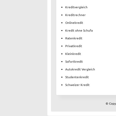
Kreditvergleich
Kreditrechner
Onlinekredit
Kredit ohne Schufa
Ratenkredit
Privatkredit
Kleinkredit
Sofortkredit
Autokredit Vergleich
Studentenkredit
Schweizer Kredit
© Copyr