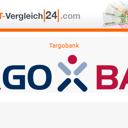
Targobank