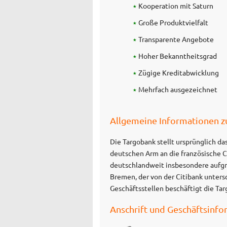
Kooperation mit Saturn
Große Produktvielfalt
Transparente Angebote
Hoher Bekanntheitsgrad
Zügige Kreditabwicklung
Mehrfach ausgezeichnet
Allgemeine Informationen 
Die Targobank stellt ursprünglich da
deutschen Arm an die französische C
deutschlandweit insbesondere aufgru
Bremen, der von der Citibank untersc
Geschäftsstellen beschäftigt die Tar
Anschrift und Geschäftsinf