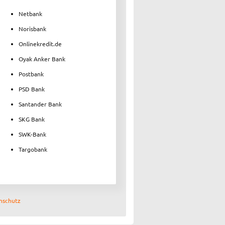
Netbank
Norisbank
Onlinekredit.de
Oyak Anker Bank
Postbank
PSD Bank
Santander Bank
SKG Bank
SWK-Bank
Targobank
nschutz